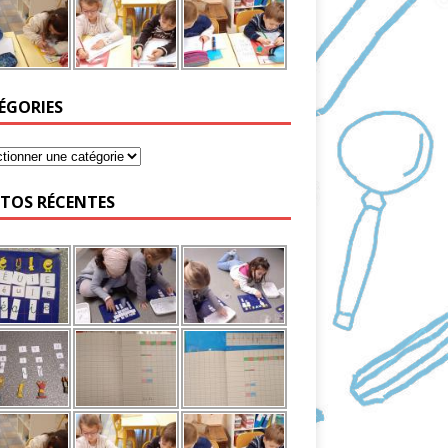
ÉGORIES
TOS RÉCENTES