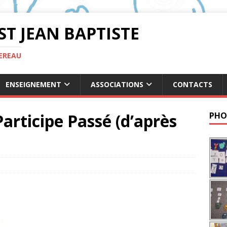
ST JEAN BAPTISTE
TEREAU
ENSEIGNEMENT
ASSOCIATIONS
CONTACTS
articipe Passé (d’après
PHO