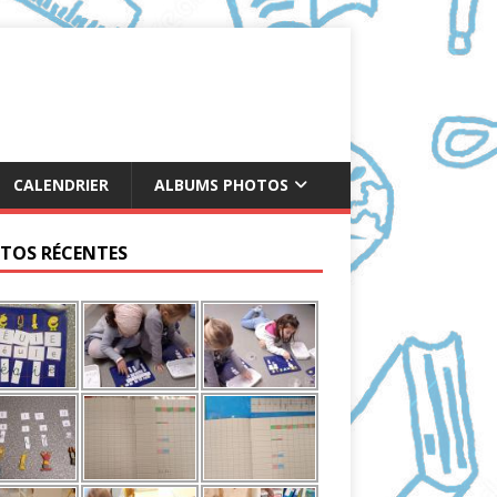
CALENDRIER
ALBUMS PHOTOS
TOS RÉCENTES