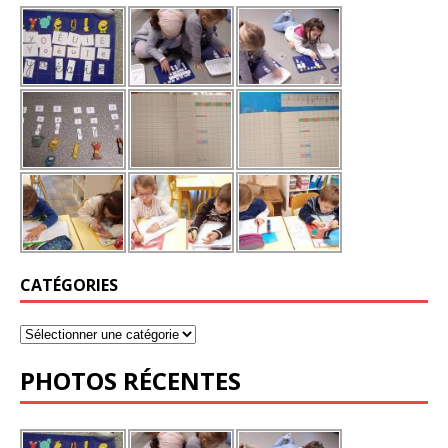
CATÉGORIES
PHOTOS RÉCENTES