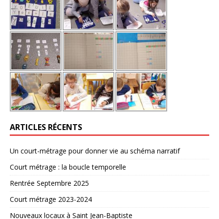
ARTICLES RÉCENTS
Un court-métrage pour donner vie au schéma narratif
Court métrage : la boucle temporelle
Rentrée Septembre 2025
Court métrage 2023-2024
Nouveaux locaux à Saint Jean-Baptiste