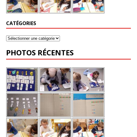
CATÉGORIES
PHOTOS RÉCENTES