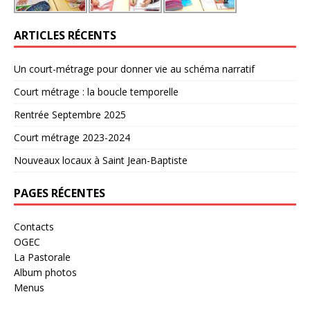
ARTICLES RÉCENTS
Un court-métrage pour donner vie au schéma narratif
Court métrage : la boucle temporelle
Rentrée Septembre 2025
Court métrage 2023-2024
Nouveaux locaux à Saint Jean-Baptiste
PAGES RÉCENTES
Contacts
OGEC
La Pastorale
Album photos
Menus