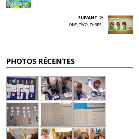
SUIVANT
ONE, TWO, THREE..
PHOTOS RÉCENTES