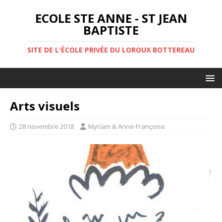
ECOLE STE ANNE - ST JEAN
BAPTISTE
SITE DE L'ÉCOLE PRIVÉE DU LOROUX BOTTEREAU
Arts visuels
28 novembre 2018
Myriam & Anne-Françoise