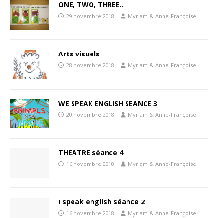
ONE, TWO, THREE..
29 novembre 2018
Myriam & Anne-Françoise
Arts visuels
28 novembre 2018
Myriam & Anne-Françoise
WE SPEAK ENGLISH SEANCE 3
20 novembre 2018
Myriam & Anne-Françoise
THEATRE séance 4
16 novembre 2018
Myriam & Anne-Françoise
I speak english séance 2
16 novembre 2018
Myriam & Anne-Françoise