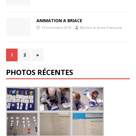
ANIMATION A BRIACE
15 novembre 2018
Myriam & Anne-Françoise
1
2
»
PHOTOS RÉCENTES