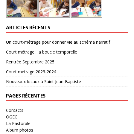
ARTICLES RÉCENTS
Un court-métrage pour donner vie au schéma narratif
Court métrage : la boucle temporelle
Rentrée Septembre 2025
Court métrage 2023-2024
Nouveaux locaux à Saint Jean-Baptiste
PAGES RÉCENTES
Contacts
OGEC
La Pastorale
Album photos