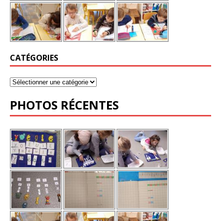
CATÉGORIES
PHOTOS RÉCENTES