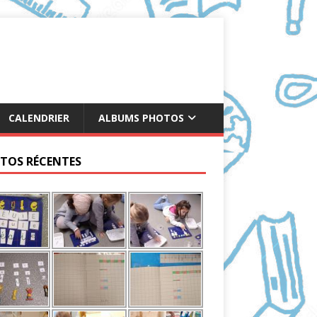
CALENDRIER
ALBUMS PHOTOS
TOS RÉCENTES