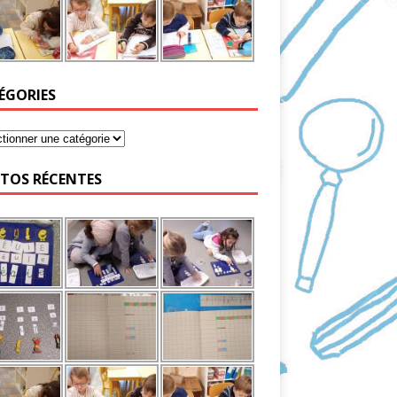
ÉGORIES
TOS RÉCENTES