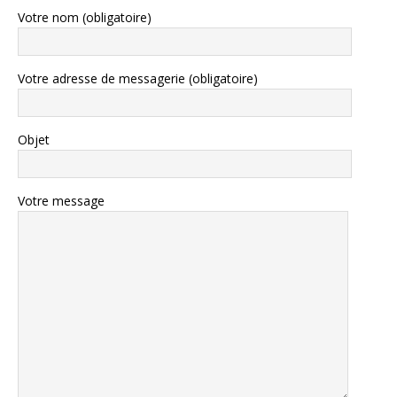
Votre nom (obligatoire)
Votre adresse de messagerie (obligatoire)
Objet
Votre message