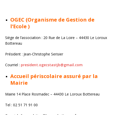
OGEC (Organisme de Gestion de
l’Ecole )
Siège de l’association : 20 Rue de La Loire – 44430 Le Loroux
Bottereau
Président : Jean-Christophe Serisier
Courriel :
president.ogecstastjb@gmail.com
Accueil périscolaire assuré par la
Mairie
Mairie 14 Place Rosmadec – 44430 Le Loroux Bottereau
Tel : 02 51 71 91 00