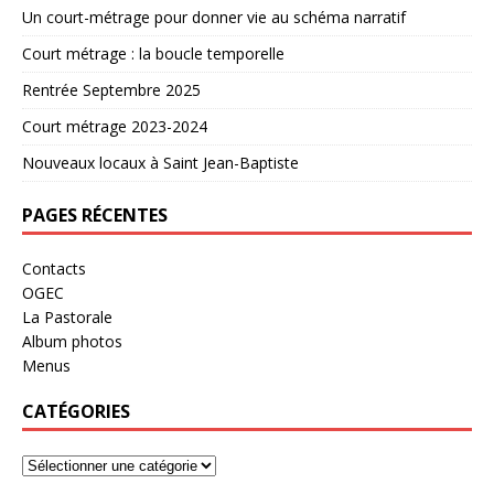
Un court-métrage pour donner vie au schéma narratif
Court métrage : la boucle temporelle
Rentrée Septembre 2025
Court métrage 2023-2024
Nouveaux locaux à Saint Jean-Baptiste
PAGES RÉCENTES
Contacts
OGEC
La Pastorale
Album photos
Menus
CATÉGORIES