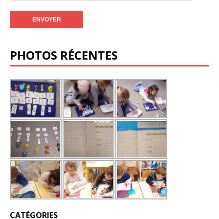
PHOTOS RÉCENTES
CATÉGORIES