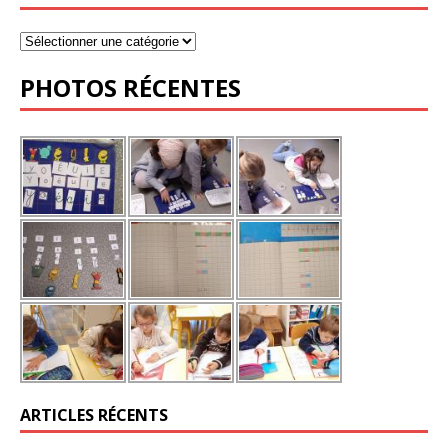
PHOTOS RÉCENTES
ARTICLES RÉCENTS