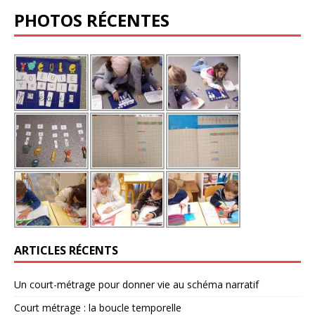
PHOTOS RÉCENTES
ARTICLES RÉCENTS
Un court-métrage pour donner vie au schéma narratif
Court métrage : la boucle temporelle