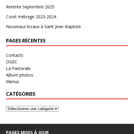
Rentrée Septembre 2025
Court métrage 2023-2024
Nouveaux locaux à Saint Jean-Baptiste
PAGES RÉCENTES
Contacts
OGEC
La Pastorale
Album photos
Menus
CATÉGORIES
PAGES MISES À JOUR