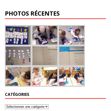
PHOTOS RÉCENTES
CATÉGORIES