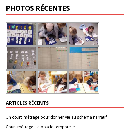
PHOTOS RÉCENTES
ARTICLES RÉCENTS
Un court-métrage pour donner vie au schéma narratif
Court métrage : la boucle temporelle