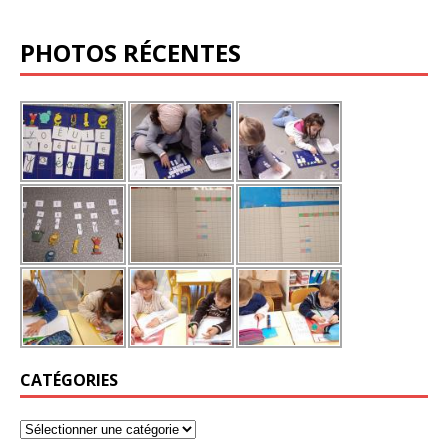
PHOTOS RÉCENTES
CATÉGORIES