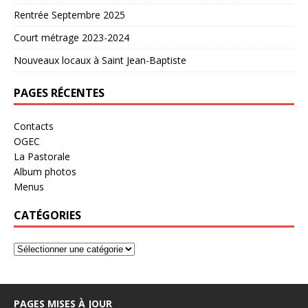
Rentrée Septembre 2025
Court métrage 2023-2024
Nouveaux locaux à Saint Jean-Baptiste
PAGES RÉCENTES
Contacts
OGEC
La Pastorale
Album photos
Menus
CATÉGORIES
PAGES MISES À JOUR