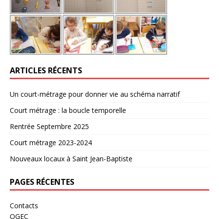
ARTICLES RÉCENTS
Un court-métrage pour donner vie au schéma narratif
Court métrage : la boucle temporelle
Rentrée Septembre 2025
Court métrage 2023-2024
Nouveaux locaux à Saint Jean-Baptiste
PAGES RÉCENTES
Contacts
OGEC