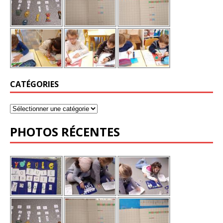
CATÉGORIES
PHOTOS RÉCENTES