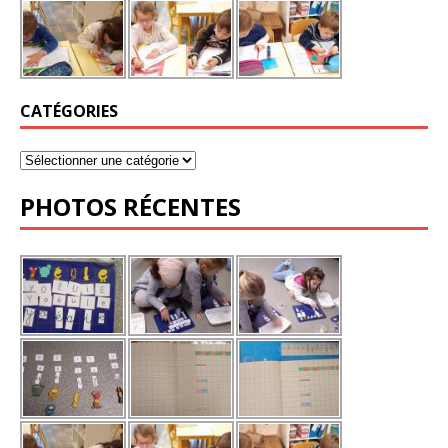
CATÉGORIES
PHOTOS RÉCENTES