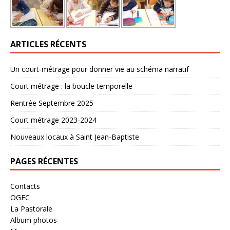
ARTICLES RÉCENTS
Un court-métrage pour donner vie au schéma narratif
Court métrage : la boucle temporelle
Rentrée Septembre 2025
Court métrage 2023-2024
Nouveaux locaux à Saint Jean-Baptiste
PAGES RÉCENTES
Contacts
OGEC
La Pastorale
Album photos