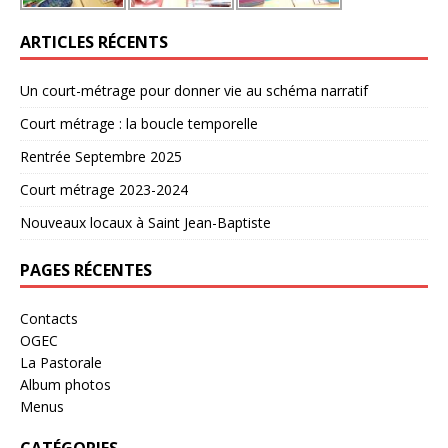
ARTICLES RÉCENTS
Un court-métrage pour donner vie au schéma narratif
Court métrage : la boucle temporelle
Rentrée Septembre 2025
Court métrage 2023-2024
Nouveaux locaux à Saint Jean-Baptiste
PAGES RÉCENTES
Contacts
OGEC
La Pastorale
Album photos
Menus