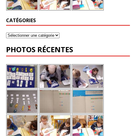
CATÉGORIES
PHOTOS RÉCENTES