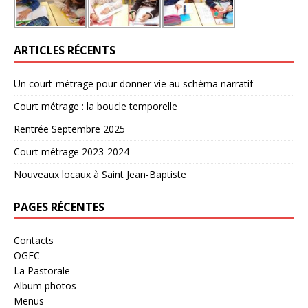
ARTICLES RÉCENTS
Un court-métrage pour donner vie au schéma narratif
Court métrage : la boucle temporelle
Rentrée Septembre 2025
Court métrage 2023-2024
Nouveaux locaux à Saint Jean-Baptiste
PAGES RÉCENTES
Contacts
OGEC
La Pastorale
Album photos
Menus