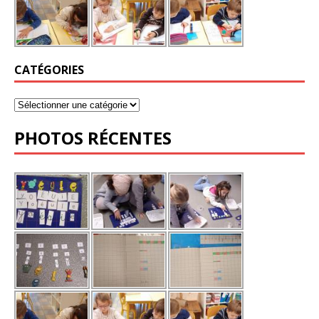
CATÉGORIES
PHOTOS RÉCENTES