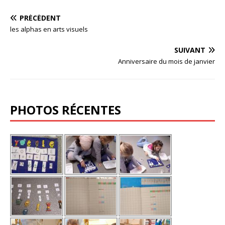
PRÉCÉDENT
les alphas en arts visuels
SUIVANT
Anniversaire du mois de janvier
PHOTOS RÉCENTES