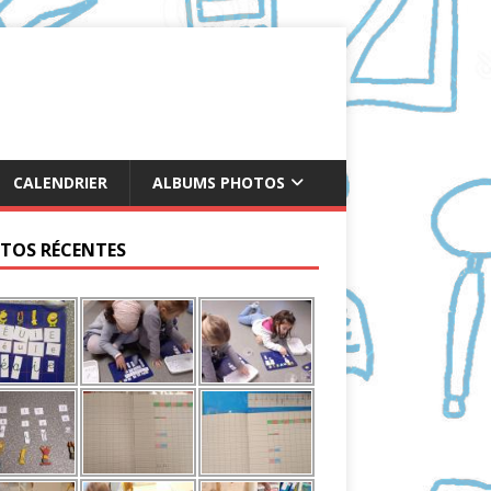
CALENDRIER
ALBUMS PHOTOS
TOS RÉCENTES