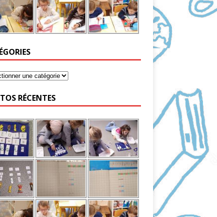
ÉGORIES
TOS RÉCENTES