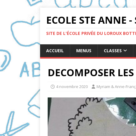
ECOLE STE ANNE - 
SITE DE L'ÉCOLE PRIVÉE DU LOROUX BOT
ACCUEIL
MENUS
CLASSES
DECOMPOSER LES
4 novembre 2020
Myriam & Anne-Franç