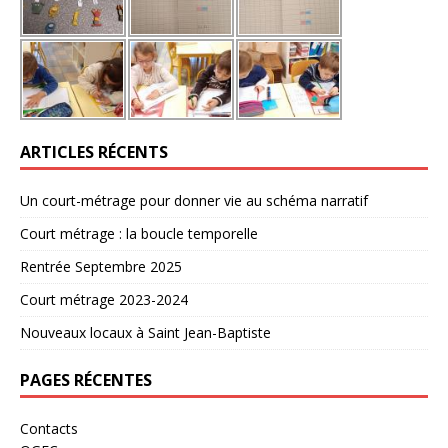
ARTICLES RÉCENTS
Un court-métrage pour donner vie au schéma narratif
Court métrage : la boucle temporelle
Rentrée Septembre 2025
Court métrage 2023-2024
Nouveaux locaux à Saint Jean-Baptiste
PAGES RÉCENTES
Contacts