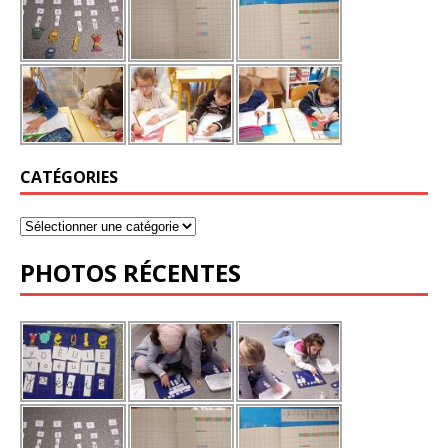
CATÉGORIES
PHOTOS RÉCENTES