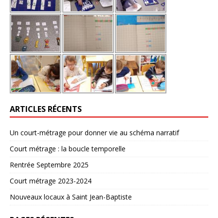
ARTICLES RÉCENTS
Un court-métrage pour donner vie au schéma narratif
Court métrage : la boucle temporelle
Rentrée Septembre 2025
Court métrage 2023-2024
Nouveaux locaux à Saint Jean-Baptiste