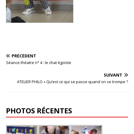
PRÉCÉDENT
Séance théatre n° 4 : le chat égoïste
SUIVANT
ATELIER PHILO « Qu’est ce qui se passe quand on se trompe ?
PHOTOS RÉCENTES