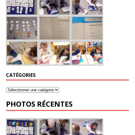
CATÉGORIES
PHOTOS RÉCENTES