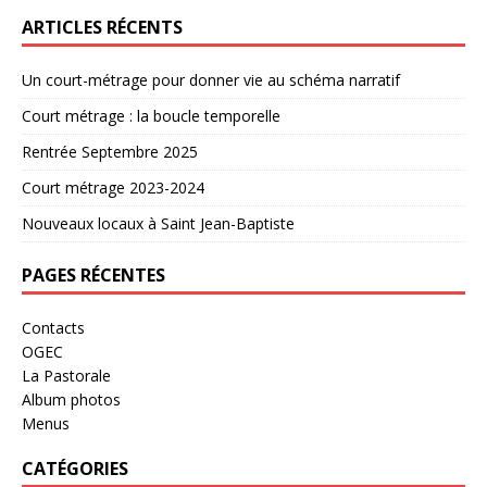
ARTICLES RÉCENTS
Un court-métrage pour donner vie au schéma narratif
Court métrage : la boucle temporelle
Rentrée Septembre 2025
Court métrage 2023-2024
Nouveaux locaux à Saint Jean-Baptiste
PAGES RÉCENTES
Contacts
OGEC
La Pastorale
Album photos
Menus
CATÉGORIES