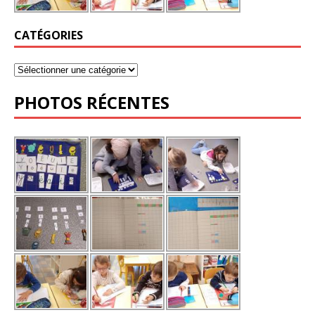
CATÉGORIES
PHOTOS RÉCENTES