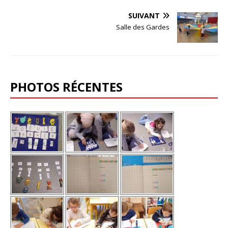
SUIVANT
Salle des Gardes
PHOTOS RÉCENTES