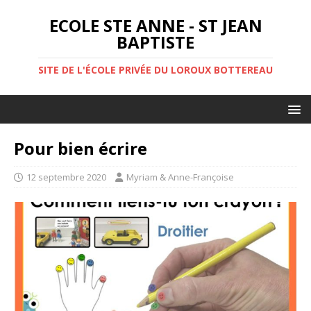
ECOLE STE ANNE - ST JEAN
BAPTISTE
SITE DE L'ÉCOLE PRIVÉE DU LOROUX BOTTEREAU
Pour bien écrire
12 septembre 2020
Myriam & Anne-Françoise