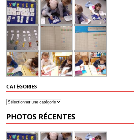
CATÉGORIES
PHOTOS RÉCENTES