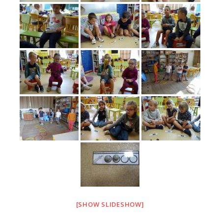
[SHOW SLIDESHOW]