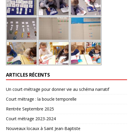
ARTICLES RÉCENTS
Un court-métrage pour donner vie au schéma narratif
Court métrage : la boucle temporelle
Rentrée Septembre 2025
Court métrage 2023-2024
Nouveaux locaux à Saint Jean-Baptiste