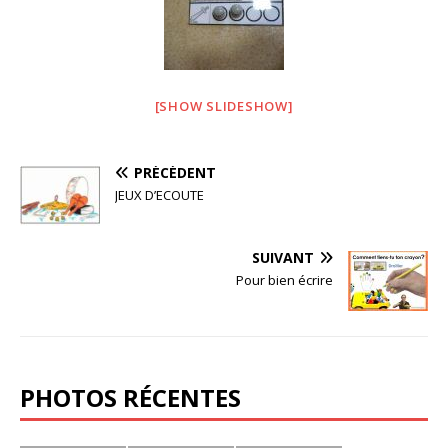
[SHOW SLIDESHOW]
PRÉCÉDENT
JEUX D’ECOUTE
SUIVANT
Pour bien écrire
PHOTOS RÉCENTES