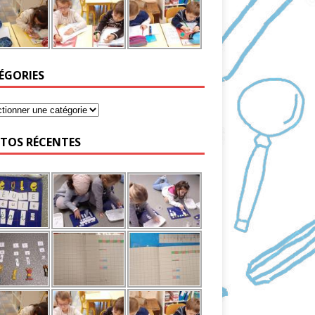
ÉGORIES
TOS RÉCENTES