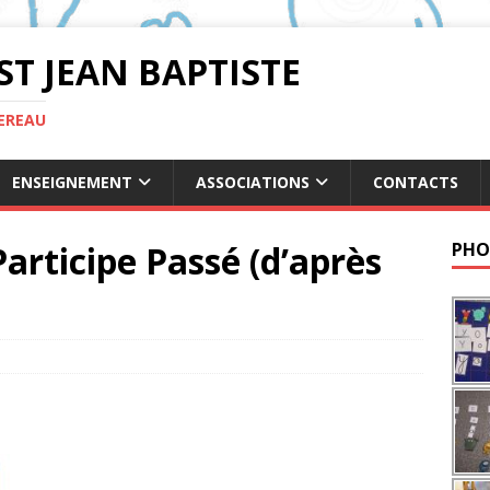
ST JEAN BAPTISTE
TEREAU
ENSEIGNEMENT
ASSOCIATIONS
CONTACTS
articipe Passé (d’après
PHO