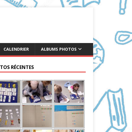
CALENDRIER
ALBUMS PHOTOS
TOS RÉCENTES