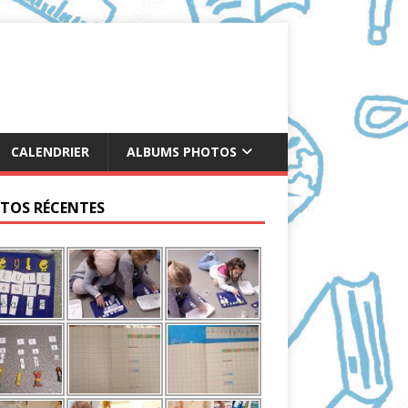
CALENDRIER
ALBUMS PHOTOS
TOS RÉCENTES