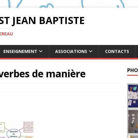
ST JEAN BAPTISTE
TEREAU
ENSEIGNEMENT
ASSOCIATIONS
CONTACTS
dverbes de manière
PHO