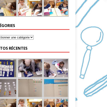
ÉGORIES
TOS RÉCENTES