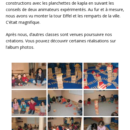
constructions avec les planchettes de kapla en suivant les
o
conseils de deux animateurs expérimentés. Au fur et à mesure,
k
nous avons vu monter la tour Eiffel et les remparts de la ville.
C’était magnifique.
Après nous, d’autres classes sont venues poursuivre nos
créations. Vous pouvez découvrir certaines réalisations sur
l’album photos.