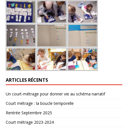
ARTICLES RÉCENTS
Un court-métrage pour donner vie au schéma narratif
Court métrage : la boucle temporelle
Rentrée Septembre 2025
Court métrage 2023-2024