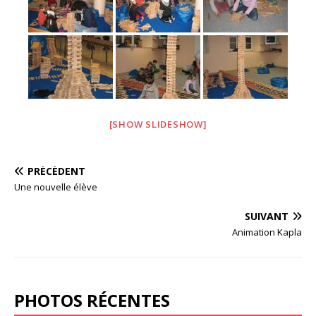
[SHOW SLIDESHOW]
PRÉCÉDENT
Une nouvelle élève
SUIVANT
Animation Kapla
PHOTOS RÉCENTES