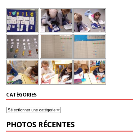
CATÉGORIES
PHOTOS RÉCENTES