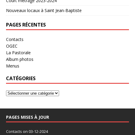
Court métrage 2023-2024
Nouveaux locaux à Saint Jean-Baptiste
PAGES RÉCENTES
Contacts
OGEC
La Pastorale
Album photos
Menus
CATÉGORIES
PAGES MISES À JOUR
Contacts
on 03-12-2024