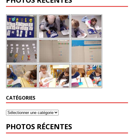
CATÉGORIES
PHOTOS RÉCENTES