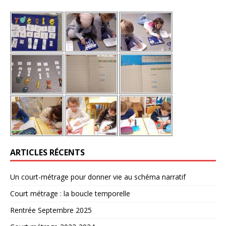
ARTICLES RÉCENTS
Un court-métrage pour donner vie au schéma narratif
Court métrage : la boucle temporelle
Rentrée Septembre 2025