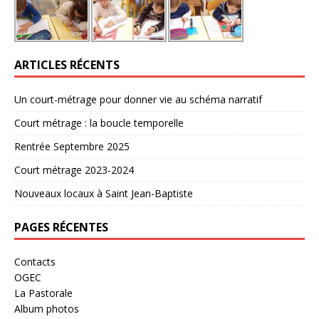
ARTICLES RÉCENTS
Un court-métrage pour donner vie au schéma narratif
Court métrage : la boucle temporelle
Rentrée Septembre 2025
Court métrage 2023-2024
Nouveaux locaux à Saint Jean-Baptiste
PAGES RÉCENTES
Contacts
OGEC
La Pastorale
Album photos