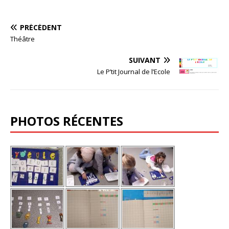
PRÉCÉDENT
Théâtre
SUIVANT
Le P’tit Journal de l’Ecole
PHOTOS RÉCENTES