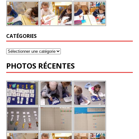
CATÉGORIES
PHOTOS RÉCENTES