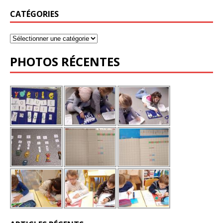
CATÉGORIES
PHOTOS RÉCENTES