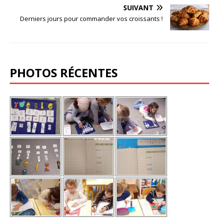
SUIVANT
Derniers jours pour commander vos croissants !
PHOTOS RÉCENTES