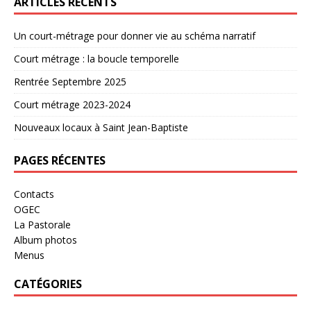
ARTICLES RÉCENTS
Un court-métrage pour donner vie au schéma narratif
Court métrage : la boucle temporelle
Rentrée Septembre 2025
Court métrage 2023-2024
Nouveaux locaux à Saint Jean-Baptiste
PAGES RÉCENTES
Contacts
OGEC
La Pastorale
Album photos
Menus
CATÉGORIES