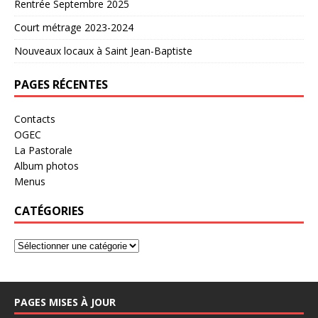
Rentrée Septembre 2025
Court métrage 2023-2024
Nouveaux locaux à Saint Jean-Baptiste
PAGES RÉCENTES
Contacts
OGEC
La Pastorale
Album photos
Menus
CATÉGORIES
PAGES MISES À JOUR