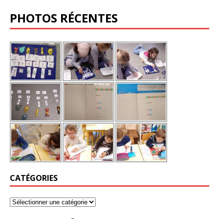
PHOTOS RÉCENTES
CATÉGORIES