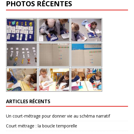
PHOTOS RÉCENTES
ARTICLES RÉCENTS
Un court-métrage pour donner vie au schéma narratif
Court métrage : la boucle temporelle