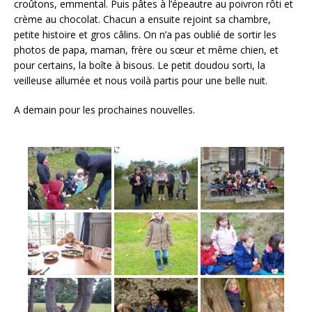
croûtons, emmental. Puis pâtes à l’épeautre au poivron rôti et
crème au chocolat. Chacun a ensuite rejoint sa chambre,
petite histoire et gros câlins. On n’a pas oublié de sortir les
photos de papa, maman, frère ou sœur et même chien, et
pour certains, la boîte à bisous. Le petit doudou sorti, la
veilleuse allumée et nous voilà partis pour une belle nuit.
A demain pour les prochaines nouvelles.