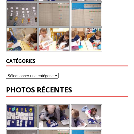
CATÉGORIES
PHOTOS RÉCENTES