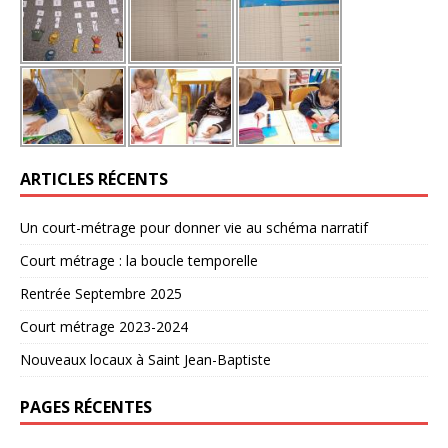
ARTICLES RÉCENTS
Un court-métrage pour donner vie au schéma narratif
Court métrage : la boucle temporelle
Rentrée Septembre 2025
Court métrage 2023-2024
Nouveaux locaux à Saint Jean-Baptiste
PAGES RÉCENTES