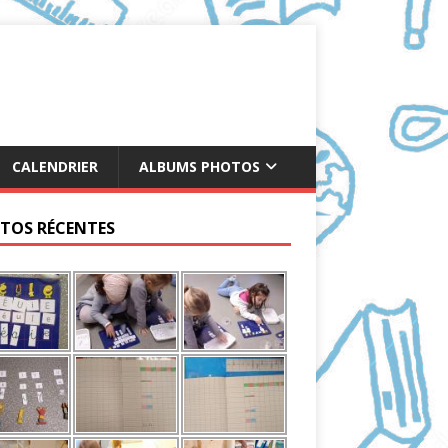
CALENDRIER
ALBUMS PHOTOS
TOS RÉCENTES