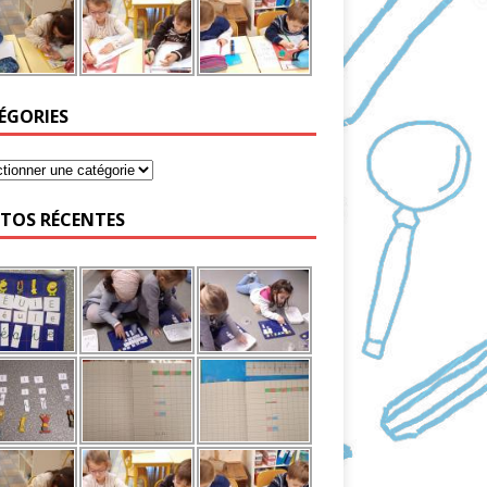
ÉGORIES
TOS RÉCENTES