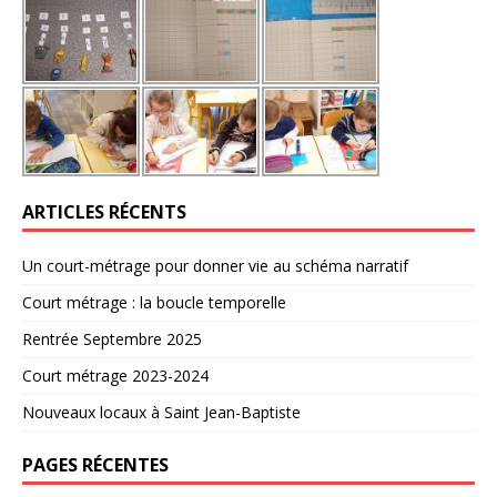
ARTICLES RÉCENTS
Un court-métrage pour donner vie au schéma narratif
Court métrage : la boucle temporelle
Rentrée Septembre 2025
Court métrage 2023-2024
Nouveaux locaux à Saint Jean-Baptiste
PAGES RÉCENTES