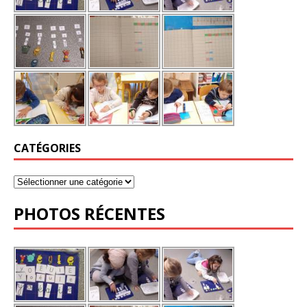
CATÉGORIES
PHOTOS RÉCENTES