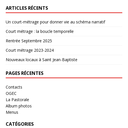
ARTICLES RÉCENTS
Un court-métrage pour donner vie au schéma narratif
Court métrage : la boucle temporelle
Rentrée Septembre 2025
Court métrage 2023-2024
Nouveaux locaux à Saint Jean-Baptiste
PAGES RÉCENTES
Contacts
OGEC
La Pastorale
Album photos
Menus
CATÉGORIES