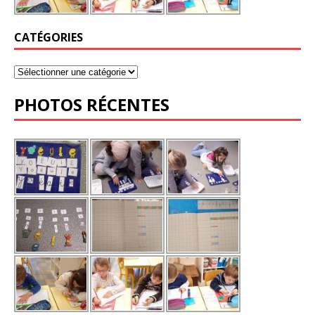
CATÉGORIES
PHOTOS RÉCENTES