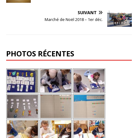
SUIVANT
Marché de Noël 2018 – 1er déc.
PHOTOS RÉCENTES