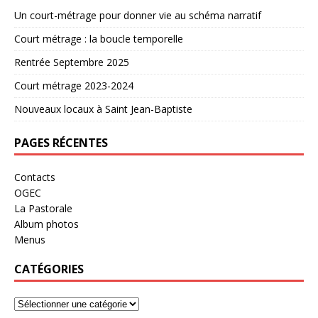
Un court-métrage pour donner vie au schéma narratif
Court métrage : la boucle temporelle
Rentrée Septembre 2025
Court métrage 2023-2024
Nouveaux locaux à Saint Jean-Baptiste
PAGES RÉCENTES
Contacts
OGEC
La Pastorale
Album photos
Menus
CATÉGORIES