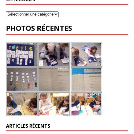
PHOTOS RÉCENTES
ARTICLES RÉCENTS