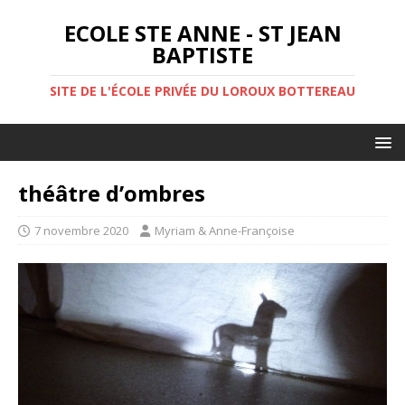
ECOLE STE ANNE - ST JEAN
BAPTISTE
SITE DE L'ÉCOLE PRIVÉE DU LOROUX BOTTEREAU
théâtre d’ombres
7 novembre 2020
Myriam & Anne-Françoise