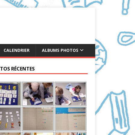
CALENDRIER
ALBUMS PHOTOS
TOS RÉCENTES