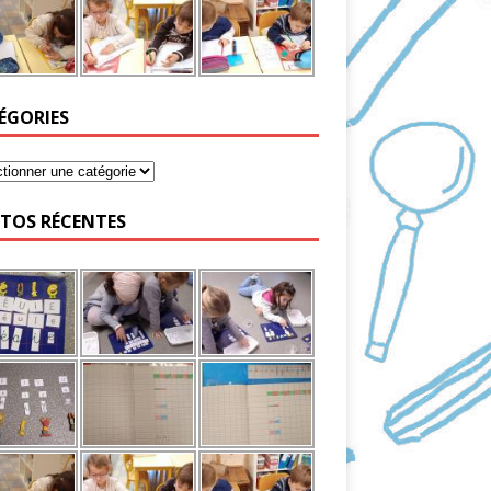
ÉGORIES
TOS RÉCENTES