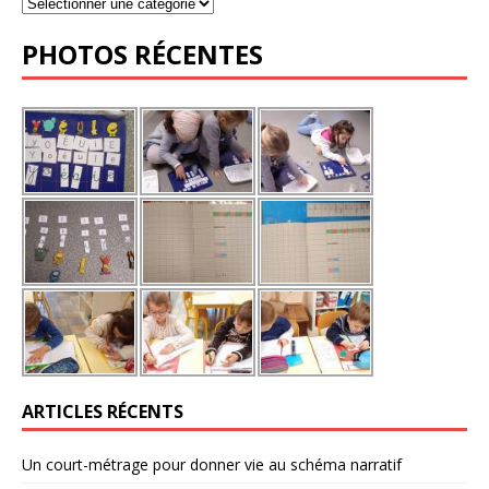
PHOTOS RÉCENTES
ARTICLES RÉCENTS
Un court-métrage pour donner vie au schéma narratif