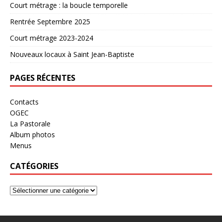
Court métrage : la boucle temporelle
Rentrée Septembre 2025
Court métrage 2023-2024
Nouveaux locaux à Saint Jean-Baptiste
PAGES RÉCENTES
Contacts
OGEC
La Pastorale
Album photos
Menus
CATÉGORIES