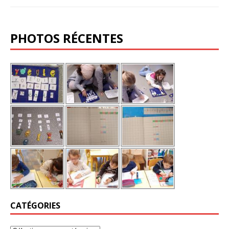
PHOTOS RÉCENTES
CATÉGORIES