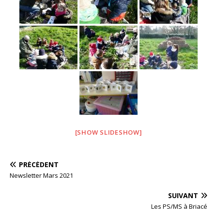
[SHOW SLIDESHOW]
PRÉCÉDENT
Newsletter Mars 2021
SUIVANT
Les PS/MS à Briacé