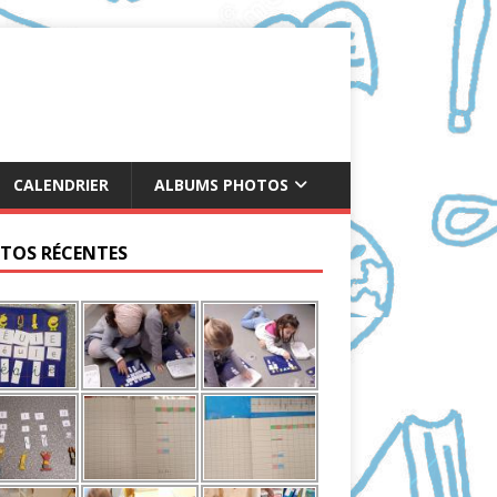
CALENDRIER
ALBUMS PHOTOS
TOS RÉCENTES