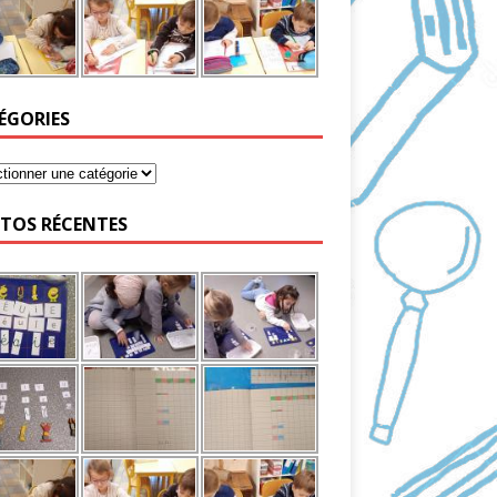
ÉGORIES
TOS RÉCENTES