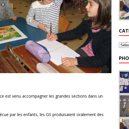
CAT
PHO
rice est venu accompagner les grandes sections dans un
vécue par les enfants, les GS produisaient oralement des