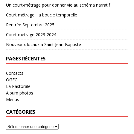
Un court-métrage pour donner vie au schéma narratif
Court métrage : la boucle temporelle
Rentrée Septembre 2025
Court métrage 2023-2024
Nouveaux locaux à Saint Jean-Baptiste
PAGES RÉCENTES
Contacts
OGEC
La Pastorale
Album photos
Menus
CATÉGORIES