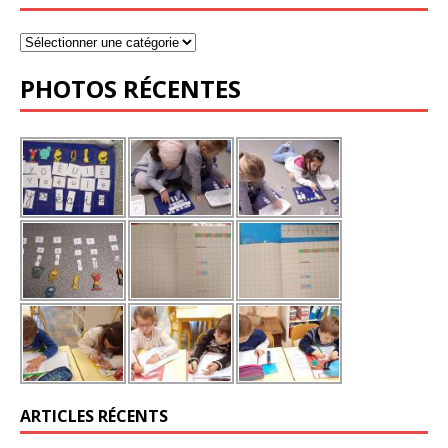
PHOTOS RÉCENTES
ARTICLES RÉCENTS