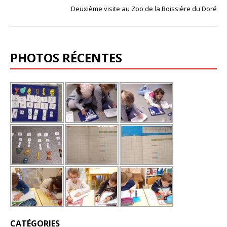
Deuxième visite au Zoo de la Boissière du Doré
PHOTOS RÉCENTES
CATÉGORIES