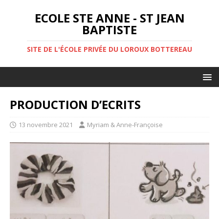
ECOLE STE ANNE - ST JEAN
BAPTISTE
SITE DE L'ÉCOLE PRIVÉE DU LOROUX BOTTEREAU
PRODUCTION D’ECRITS
13 novembre 2021
Myriam & Anne-Françoise