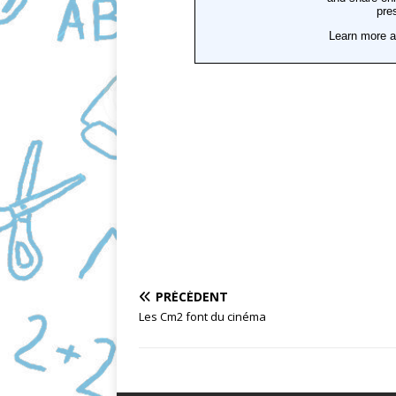
PRÉCÉDENT
Les Cm2 font du cinéma