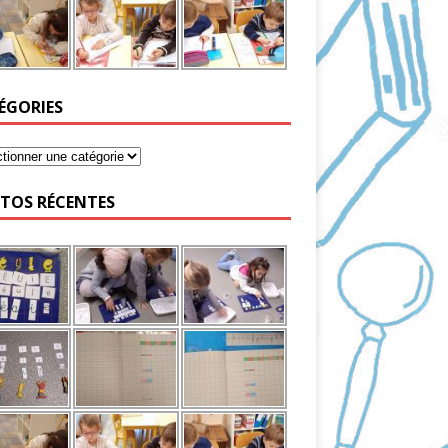
ÉGORIES
TOS RÉCENTES