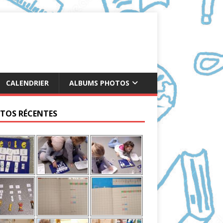
CALENDRIER
ALBUMS PHOTOS
TOS RÉCENTES