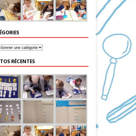
ÉGORIES
TOS RÉCENTES