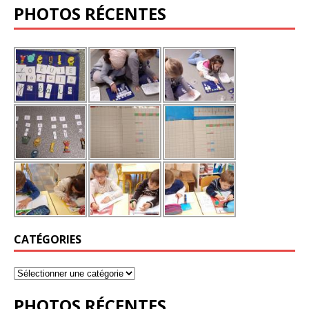
PHOTOS RÉCENTES
CATÉGORIES
PHOTOS RÉCENTES