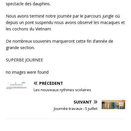
spectacle des dauphins.
Nous avons terminé notre journée par le parcours jungle où
depuis un pont suspendu nous avons observé les macaques et
les cochons du Vietnam.
De nombreux souvenirs marqueront cette fin d’année de
grande section.
SUPERBE JOURNEE
no images were found
PRÉCÉDENT
Les nouveaux rythmes scolaires
SUIVANT
Journée travaux : 5 juillet