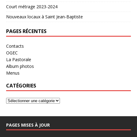
Court métrage 2023-2024
Nouveaux locaux à Saint Jean-Baptiste
PAGES RÉCENTES
Contacts
OGEC
La Pastorale
Album photos
Menus
CATÉGORIES
PAGES MISES À JOUR