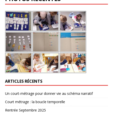
ARTICLES RÉCENTS
Un court-métrage pour donner vie au schéma narratif
Court métrage : la boucle temporelle
Rentrée Septembre 2025