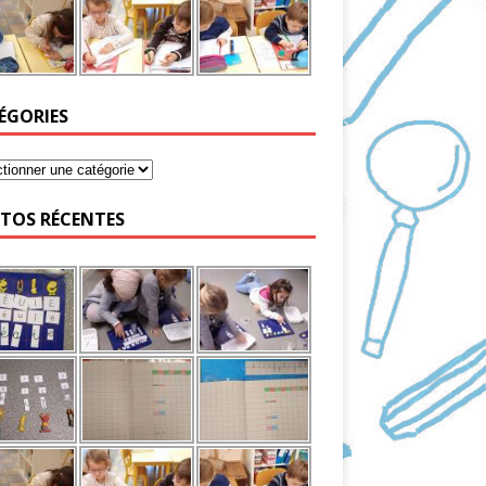
ÉGORIES
TOS RÉCENTES