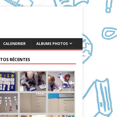
CALENDRIER
ALBUMS PHOTOS
TOS RÉCENTES