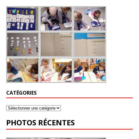
CATÉGORIES
PHOTOS RÉCENTES