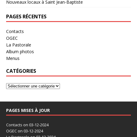
Nouveaux locaux à Saint Jean-Baptiste
PAGES RÉCENTES
Contacts
OGEC
La Pastorale
Album photos
Menus
CATÉGORIES
PAGES MISES À JOUR
Contacts
on 03-12-2024
OGEC
on 03-12-2024