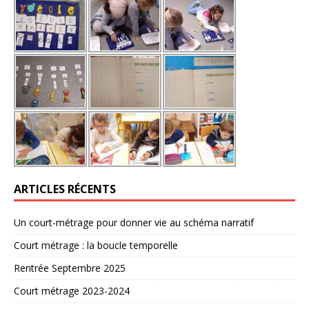
ARTICLES RÉCENTS
Un court-métrage pour donner vie au schéma narratif
Court métrage : la boucle temporelle
Rentrée Septembre 2025
Court métrage 2023-2024