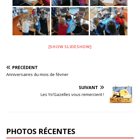
[SHOW SLIDESHOW]
PRÉCÉDENT
Anniversaires du mois de février
SUIVANT
Les Yo’Gazelles vous remercient !
PHOTOS RÉCENTES