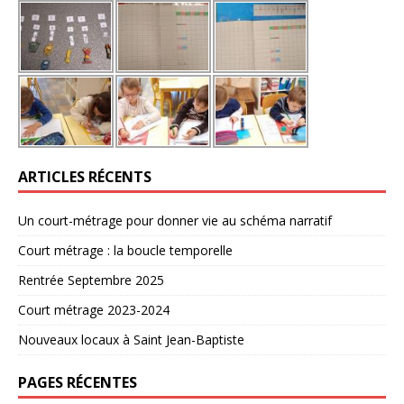
ARTICLES RÉCENTS
Un court-métrage pour donner vie au schéma narratif
Court métrage : la boucle temporelle
Rentrée Septembre 2025
Court métrage 2023-2024
Nouveaux locaux à Saint Jean-Baptiste
PAGES RÉCENTES