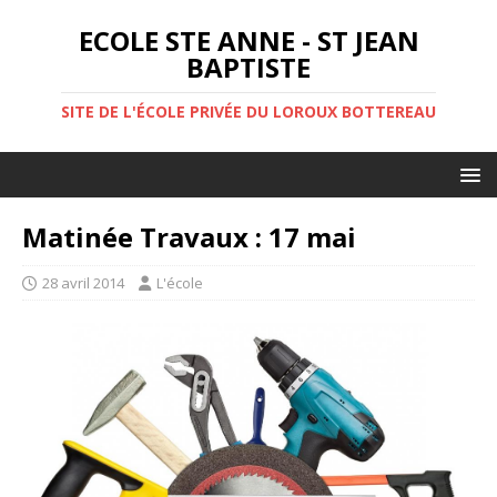
ECOLE STE ANNE - ST JEAN
BAPTISTE
SITE DE L'ÉCOLE PRIVÉE DU LOROUX BOTTEREAU
Matinée Travaux : 17 mai
28 avril 2014
L'école