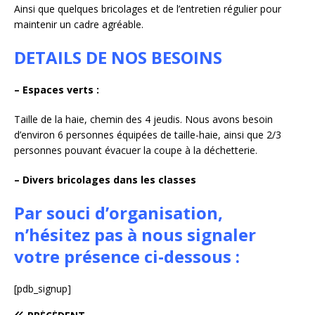
Ainsi que quelques bricolages et de l’entretien régulier pour
maintenir un cadre agréable.
DETAILS DE NOS BESOINS
– Espaces verts :
Taille de la haie, chemin des 4 jeudis. Nous avons besoin
d’environ 6 personnes équipées de taille-haie, ainsi que 2/3
personnes pouvant évacuer la coupe à la déchetterie.
– Divers bricolages dans les classes
Par souci d’organisation,
n’hésitez pas à nous signaler
votre présence ci-dessous :
[pdb_signup]