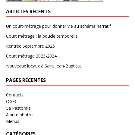
ARTICLES RÉCENTS
Un court-métrage pour donner vie au schéma narratif
Court métrage : la boucle temporelle
Rentrée Septembre 2025
Court métrage 2023-2024
Nouveaux locaux à Saint Jean-Baptiste
PAGES RÉCENTES
Contacts
OGEC
La Pastorale
Album photos
Menus
CATÉGORIES