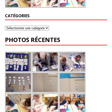
CATÉGORIES
PHOTOS RÉCENTES