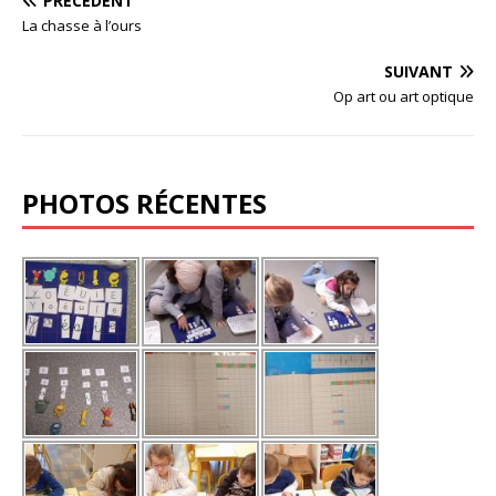
PRÉCÉDENT
La chasse à l’ours
SUIVANT
Op art ou art optique
PHOTOS RÉCENTES