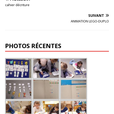
cahier décriture
SUIVANT
ANIMATION LEGO-DUPLO
PHOTOS RÉCENTES