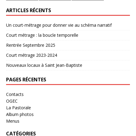
ARTICLES RÉCENTS
Un court-métrage pour donner vie au schéma narratif
Court métrage : la boucle temporelle
Rentrée Septembre 2025
Court métrage 2023-2024
Nouveaux locaux à Saint Jean-Baptiste
PAGES RÉCENTES
Contacts
OGEC
La Pastorale
Album photos
Menus
CATÉGORIES