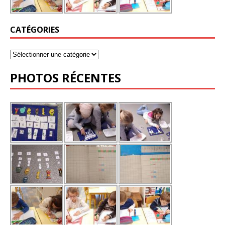
CATÉGORIES
PHOTOS RÉCENTES