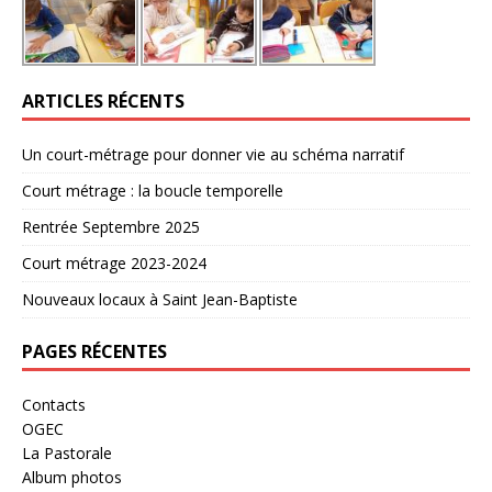
ARTICLES RÉCENTS
Un court-métrage pour donner vie au schéma narratif
Court métrage : la boucle temporelle
Rentrée Septembre 2025
Court métrage 2023-2024
Nouveaux locaux à Saint Jean-Baptiste
PAGES RÉCENTES
Contacts
OGEC
La Pastorale
Album photos