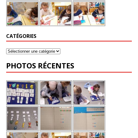
CATÉGORIES
PHOTOS RÉCENTES