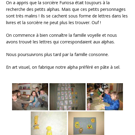
On a appris que la sorcière Furiosa était toujours à la
o
recherche des petits alphas. Mais que ces petits personnages
k
sont très malins ! Ils se cachent sous forme de lettres dans les
livres et la sorcière ne peut plus les trouver. Ouf !
On commence à bien connaître la famille voyelle et nous
avons trouvé les lettres qui correspondaient aux alphas.
Nous poursuivrons plus tard par la famille consonne.
En art visuel, on fabrique notre alpha préféré en pâte à sel.