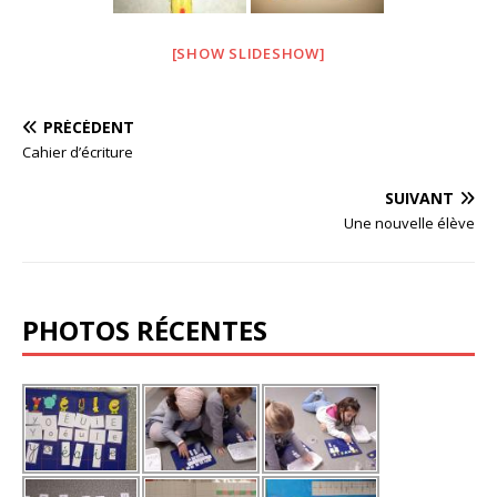
[SHOW SLIDESHOW]
PRÉCÉDENT
Cahier d’écriture
SUIVANT
Une nouvelle élève
PHOTOS RÉCENTES