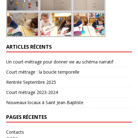
ARTICLES RÉCENTS
Un court-métrage pour donner vie au schéma narratif
Court métrage : la boucle temporelle
Rentrée Septembre 2025
Court métrage 2023-2024
Nouveaux locaux à Saint Jean-Baptiste
PAGES RÉCENTES
Contacts