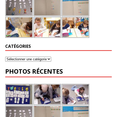
CATÉGORIES
PHOTOS RÉCENTES