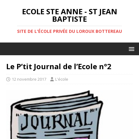
ECOLE STE ANNE - ST JEAN
BAPTISTE
SITE DE L'ÉCOLE PRIVÉE DU LOROUX BOTTEREAU
Le P’tit Journal de l’Ecole n°2
12 novembre 2017
L'école