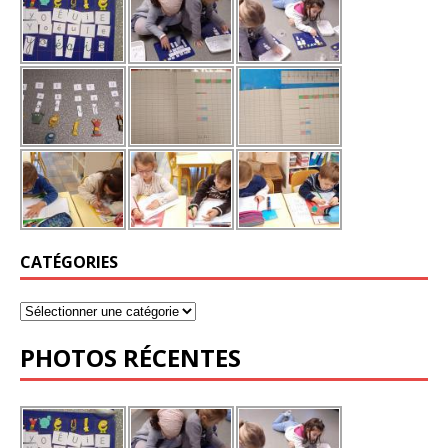
CATÉGORIES
PHOTOS RÉCENTES