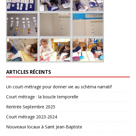
ARTICLES RÉCENTS
Un court-métrage pour donner vie au schéma narratif
Court métrage : la boucle temporelle
Rentrée Septembre 2025
Court métrage 2023-2024
Nouveaux locaux à Saint Jean-Baptiste