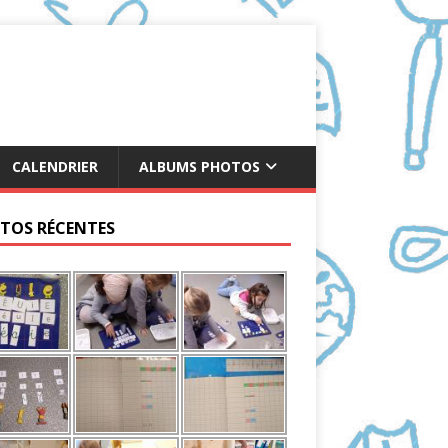
CALENDRIER
ALBUMS PHOTOS
TOS RÉCENTES