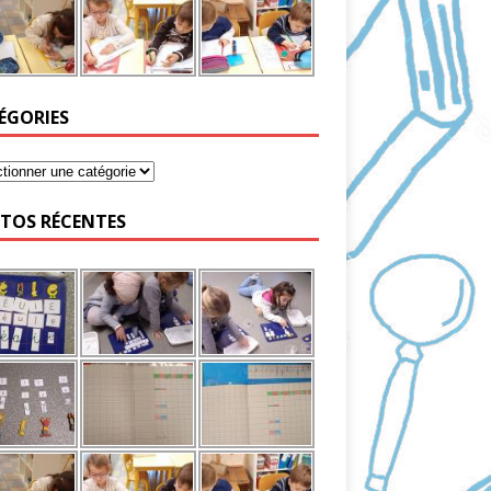
ÉGORIES
TOS RÉCENTES