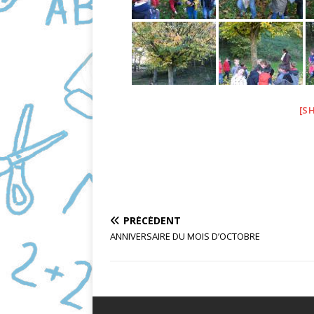
[S
PRÉCÉDENT
ANNIVERSAIRE DU MOIS D’OCTOBRE