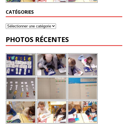
CATÉGORIES
PHOTOS RÉCENTES