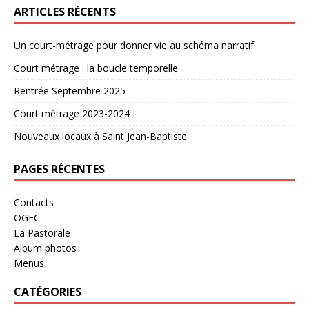
ARTICLES RÉCENTS
Un court-métrage pour donner vie au schéma narratif
Court métrage : la boucle temporelle
Rentrée Septembre 2025
Court métrage 2023-2024
Nouveaux locaux à Saint Jean-Baptiste
PAGES RÉCENTES
Contacts
OGEC
La Pastorale
Album photos
Menus
CATÉGORIES