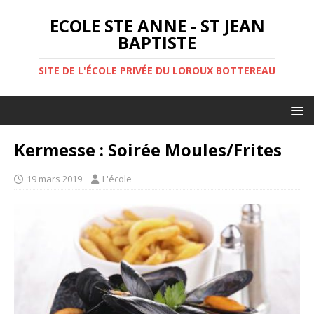
ECOLE STE ANNE - ST JEAN
BAPTISTE
SITE DE L'ÉCOLE PRIVÉE DU LOROUX BOTTEREAU
Kermesse : Soirée Moules/Frites
19 mars 2019
L'école