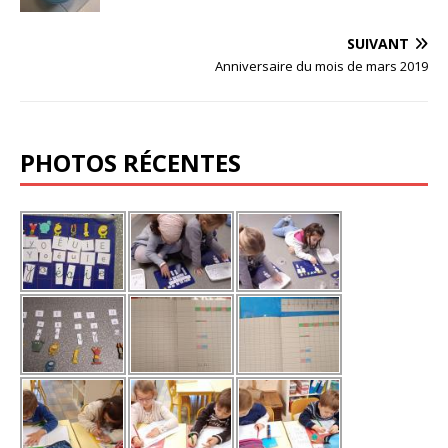
SUIVANT
Anniversaire du mois de mars 2019
PHOTOS RÉCENTES