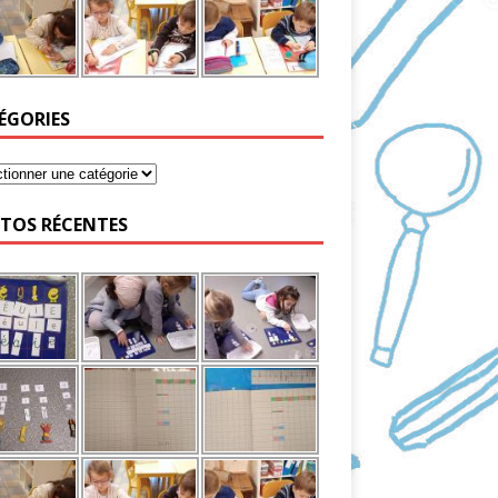
ÉGORIES
TOS RÉCENTES