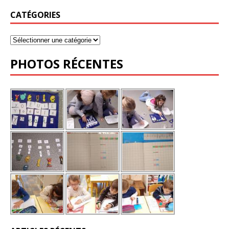
CATÉGORIES
PHOTOS RÉCENTES