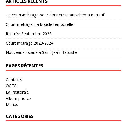
ARTICLES RÉCENTS
Un court-métrage pour donner vie au schéma narratif
Court métrage : la boucle temporelle
Rentrée Septembre 2025
Court métrage 2023-2024
Nouveaux locaux à Saint Jean-Baptiste
PAGES RÉCENTES
Contacts
OGEC
La Pastorale
Album photos
Menus
CATÉGORIES