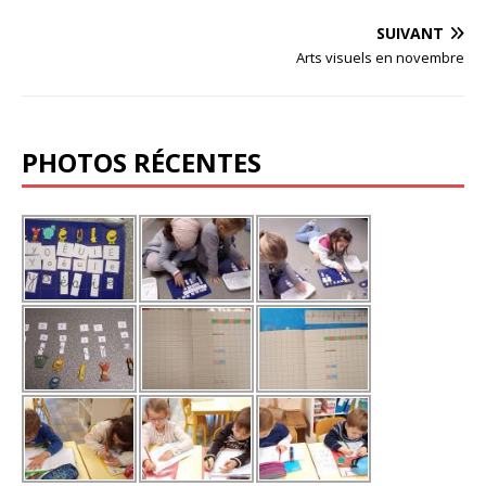
SUIVANT
Arts visuels en novembre
PHOTOS RÉCENTES