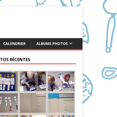
CALENDRIER
ALBUMS PHOTOS
TOS RÉCENTES