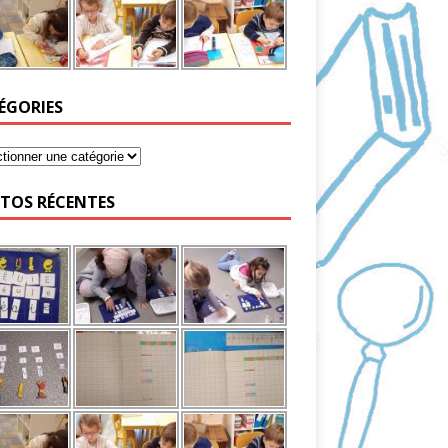
ÉGORIES
TOS RÉCENTES