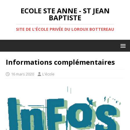
ECOLE STE ANNE - ST JEAN
BAPTISTE
SITE DE L'ÉCOLE PRIVÉE DU LOROUX BOTTEREAU
Informations complémentaires
16 mars 2020
L'école