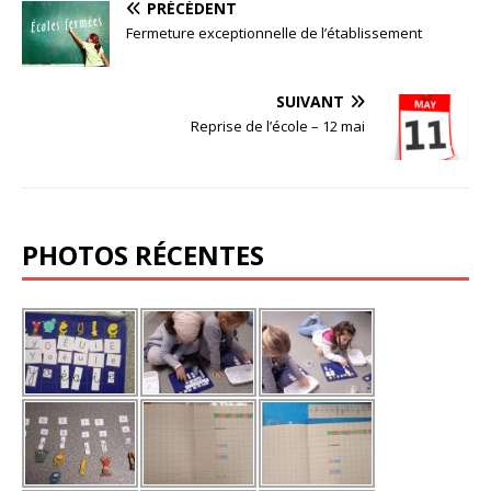
PRÉCÉDENT
Fermeture exceptionnelle de l’établissement
SUIVANT
Reprise de l’école – 12 mai
PHOTOS RÉCENTES