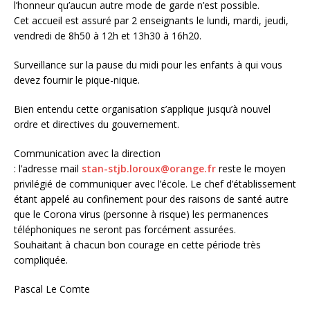
l’honneur qu’aucun autre mode de garde n’est possible.
Cet accueil est assuré par 2 enseignants le lundi, mardi, jeudi,
vendredi de 8h50 à 12h et 13h30 à 16h20.
Surveillance sur la pause du midi pour les enfants à qui vous
devez fournir le pique-nique.
Bien entendu cette organisation s’applique jusqu’à nouvel
ordre et directives du gouvernement.
Communication avec la direction
: l’adresse mail
stan-stjb.loroux@orange.fr
reste le moyen
privilégié de communiquer avec l’école. Le chef d’établissement
étant appelé au confinement pour des raisons de santé autre
que le Corona virus (personne à risque) les permanences
téléphoniques ne seront pas forcément assurées.
Souhaitant à chacun bon courage en cette période très
compliquée.
Pascal Le Comte