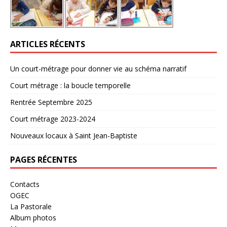
ARTICLES RÉCENTS
Un court-métrage pour donner vie au schéma narratif
Court métrage : la boucle temporelle
Rentrée Septembre 2025
Court métrage 2023-2024
Nouveaux locaux à Saint Jean-Baptiste
PAGES RÉCENTES
Contacts
OGEC
La Pastorale
Album photos