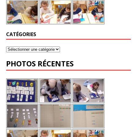
CATÉGORIES
PHOTOS RÉCENTES